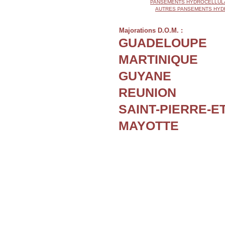
PANSEMENTS HYDROCELLUL
AUTRES PANSEMENTS HYD
Majorations D.O.M. :
GUADELOUPE
MARTINIQUE
GUYANE
REUNION
SAINT-PIERRE-E
MAYOTTE